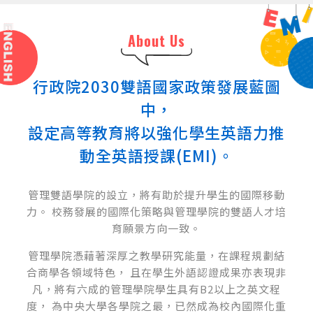
About Us
行政院2030雙語國家政策發展藍圖
中，
設定高等教育將以強化學生英語力推
動全英語授課(EMI)。
管理雙語學院的設立，將有助於提升學生的國際移動
力。
校務發展的國際化策略與管理學院的雙語人才培
育願景方向一致。
管理學院憑藉著深厚之教學研究能量，在課程規劃結
合商學各領域特色，
且在學生外語認證成果亦表現非
凡，將有六成的管理學院學生具有B2以上之英文程
度，
為中央大學各學院之最，已然成為校內國際化重