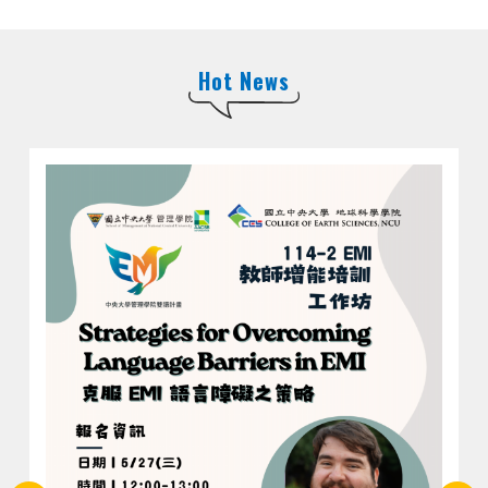
Hot News