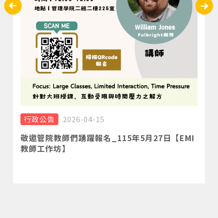
行政公告
2026-04-15
敬邀管院教師們踴躍報名_115年5月27日【EMI
教師工作坊】