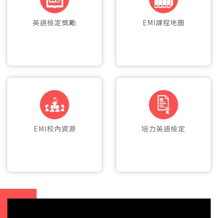
英語檢定獎勵
EMI課程地圖
EMI校內資源
培力英語檢定