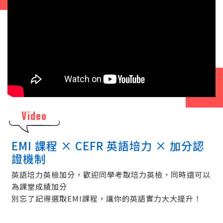
Video
EMI 課程 × CEFR 英語培力 × 加分認
證機制
英語培力英檢加分，歡迎同學考取培力英檢，同時還可以
為課堂成績加分
別忘了記得選取EMI課程，讓你的英語實力大大提升！