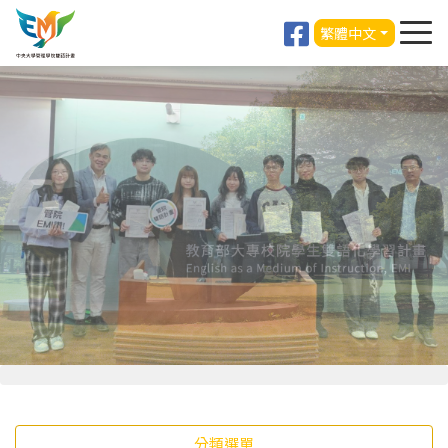
繁體中文
分類選單