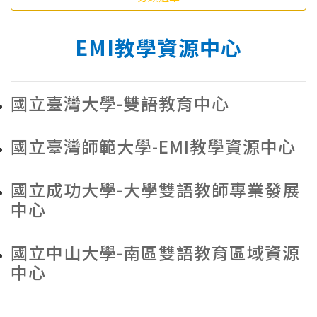
EMI教學資源中心
國立臺灣大學-雙語教育中心
國立臺灣師範大學-EMI教學資源中心
國立成功大學-大學雙語教師專業發展
中心
國立中山大學-南區雙語教育區域資源
中心