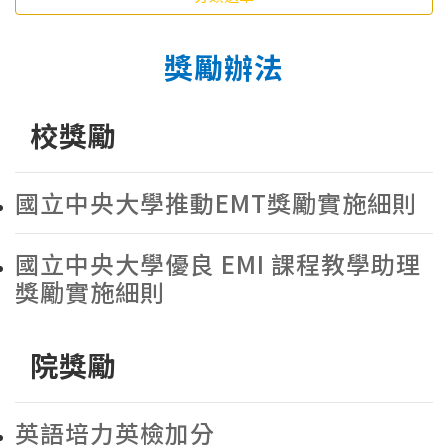
獎勵辦法
校獎勵
國立中央大學推動EMT獎勵實施細則
國立中央大學優良 EMI 課程教學助理
獎勵實施細則
院獎勵
英語培力英檢加分