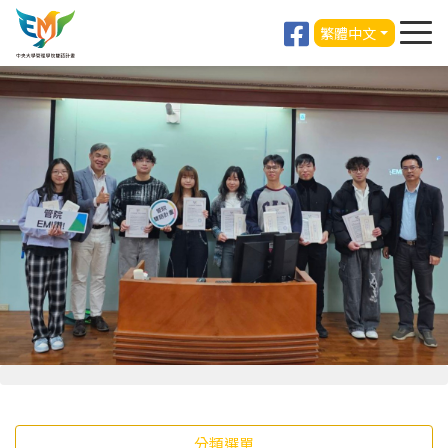
繁體中文
分類選單