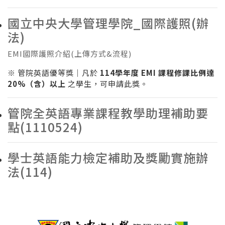
國立中央大學管理學院_國際護照(辦
法)
EMI國際護照介紹(上傳方式&流程)
※ 管院英語優等獎｜凡於
114學年度 EMI 課程修課比例達
20%（含）以上
之學生，可申請此獎。
管院全英語專業課程教學助理補助要
點(1110524)
學士英語能力檢定補助及獎勵實施辦
法(114)