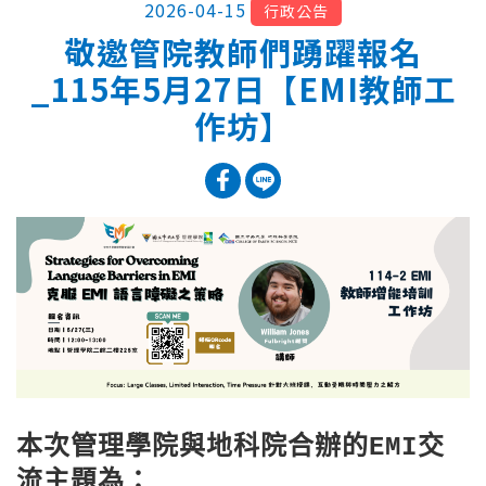
2026-04-15
行政公告
敬邀管院教師們踴躍報名
_115年5月27日【EMI教師工
作坊】
本次管理學院與地科院合辦的EMI交
流主題為：