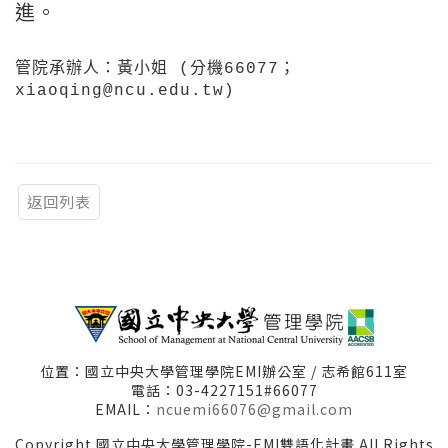
進。
管院承辦人：黃小姐 (分機66077；
xiaoqing@ncu.edu.tw)
返回列表
位置：國立中央大學管理學院EMI辦公室 / 志希館611室
電話：03-4227151#66077
EMAIL：
ncuemi66076@gmail.com
Copyright 國立中央大學管理學院-EMI雙語化計畫 All Rights