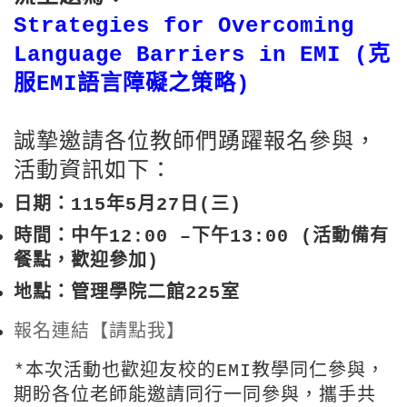
Strategies for Overcoming
Language Barriers in EMI (克
服EMI語言障礙之策略)
誠摯邀請各位教師們踴躍報名參與，
活動資訊如下：
日期：115年5月27日(三)
時間：中午12:00 –下午13:00 (活動備有
餐點，歡迎參加)
地點：管理學院二館225室
報名連結【請點我】
*本次活動也歡迎友校的EMI教學同仁參與，
期盼各位老師能邀請同行一同參與，攜手共