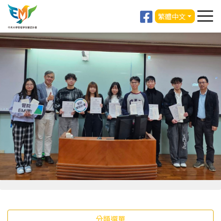
繁體中文
分類選單