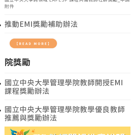
附件
推動EMI獎勵補助辦法
【READ MORE】
院獎勵
國立中央大學管理學院教師開授EMI
課程獎勵辦法
國立中央大學管理學院教學優良教師
推薦與獎勵辦法