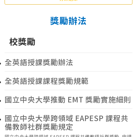
獎勵辦法
校獎勵
全英語授課獎勵辦法
全英語授課課程獎勵規範
國立中央大學推動 EMT 獎勵實施細則
國立中央大學跨領域 EAPESP 課程共
備教師社群獎勵規定
國立中央大學跨領域 EAPESP 課程共備教師社群獎勵_申請