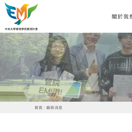
關於我
首頁
最新消息