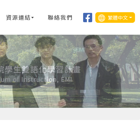
資源連結
聯絡我們
繁體中文