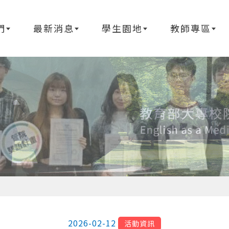
們
最新消息
學生園地
教師專區
2026-02-12
活動資訊